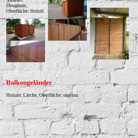
Douglasie,
Oberfläche: Holzöl
Balkongeländer
Holzart: Lärche, Oberfläche: sägerau